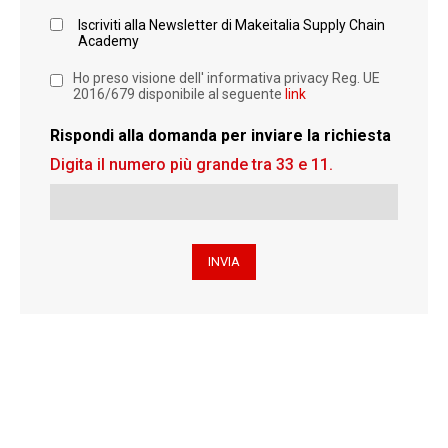
Iscriviti alla Newsletter di Makeitalia Supply Chain
Academy
Ho preso visione dell' informativa privacy Reg. UE
2016/679 disponibile al seguente
link
Rispondi alla domanda per inviare la richiesta
Digita il numero più grande tra 33 e 11.