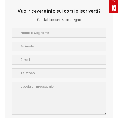
Vuoi ricevere info sui corsi o iscriverti?
Contattaci senza impegno