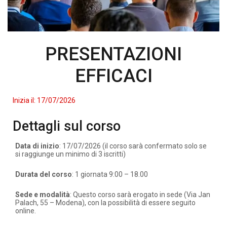
PRESENTAZIONI
EFFICACI
Inizia il:
17/07/2026
Dettagli sul corso
Data di inizio
: 17/07/2026 (il corso sarà confermato solo se
si raggiunge un minimo di 3 iscritti)
Durata del corso
: 1 giornata 9:00 – 18.00
Sede e modalità
: Questo corso sarà erogato in sede (Via Jan
Palach, 55 – Modena), con la possibilità di essere seguito
online.