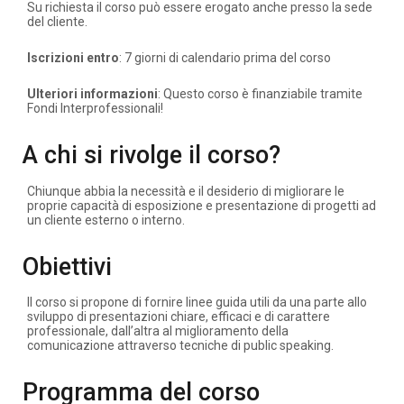
Su richiesta il corso può essere erogato anche presso la sede
del cliente.
Iscrizioni entro
: 7 giorni di calendario prima del corso
Ulteriori informazioni
: Questo corso è finanziabile tramite
Fondi Interprofessionali!
A chi si rivolge il corso?
Chiunque abbia la necessità e il desiderio di migliorare le
proprie capacità di esposizione e presentazione di progetti ad
un cliente esterno o interno.
Obiettivi
Il corso si propone di fornire linee guida utili da una parte allo
sviluppo di presentazioni chiare, efficaci e di carattere
professionale, dall’altra al miglioramento della
comunicazione attraverso tecniche di public speaking.
Programma del corso