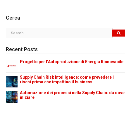
Cerca
Recent Posts
Progetto per l’Autoproduzione di Energia Rinnovabile
Supply Chain Risk Intelligence: come prevedere i
rischi prima che impattino il business
Automazione dei processi nella Supply Chain: da dove
iniziare