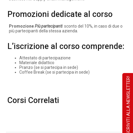
Promozioni dedicate al corso
Promozione
Più partecipanti
: sconto del 10%, in caso di due o
più partecipanti della stessa azienda.
L’iscrizione al corso comprende:
Attestato di partecipazione
Materiale didattico
Pranzo (se si partecipa in sede)
Coffee Break (se si partecipa in sede)
ISCRIVITI ALLA NEWSLETTER!
Corsi Correlati