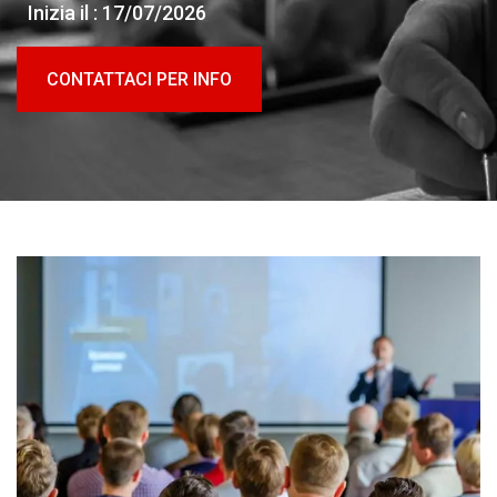
Inizia il : 17/07/2026
CONTATTACI PER INFO