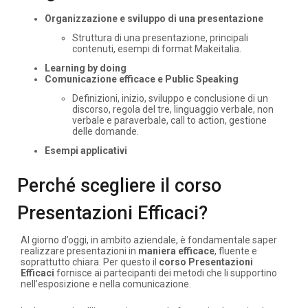
Organizzazione e sviluppo di una presentazione
Struttura di una presentazione, principali
contenuti, esempi di format Makeitalia.
Learning by doing
Comunicazione efficace e Public Speaking
Definizioni, inizio, sviluppo e conclusione di un
discorso, regola del tre, linguaggio verbale, non
verbale e paraverbale, call to action, gestione
delle domande.
Esempi applicativi
Perché scegliere il corso
Presentazioni Efficaci?
Al giorno d’oggi, in ambito aziendale, è fondamentale saper
realizzare presentazioni in
maniera efficace
, fluente e
soprattutto chiara. Per questo il
corso Presentazioni
Efficaci
fornisce ai partecipanti dei metodi che li supportino
nell’esposizione e nella comunicazione.