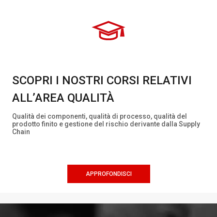
SCOPRI I NOSTRI CORSI RELATIVI
ALL’AREA QUALITÀ
Qualità dei componenti, qualità di processo, qualità del
prodotto finito e gestione del rischio derivante dalla Supply
Chain
APPROFONDISCI