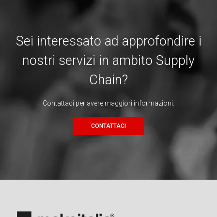
Sei interessato ad approfondire i
nostri servizi in ambito Supply
Chain?
Contattaci per avere maggiori informazioni.
CONTATTACI