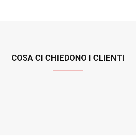
COSA CI CHIEDONO I CLIENTI