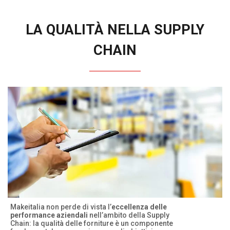
LA QUALITÀ NELLA SUPPLY
CHAIN
Makeitalia non perde di vista l’
eccellenza delle
performance aziendali
nell’ambito della Supply
Chain: la qualità delle forniture è un componente