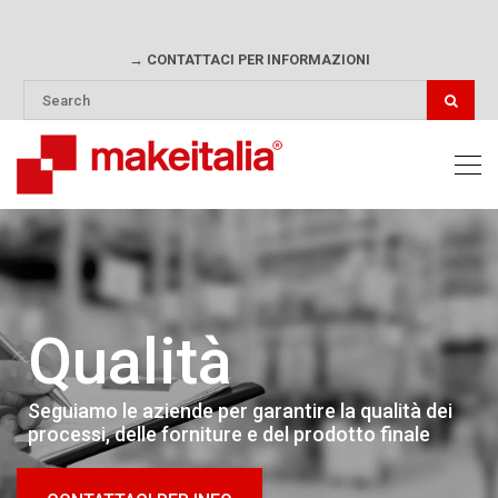
→ CONTATTACI PER INFORMAZIONI
Qualità
Seguiamo le aziende per garantire la qualità dei
processi, delle forniture e del prodotto finale