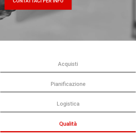
CONTATTACI PER INFO
Acquisti
Pianificazione
Logistica
Qualità