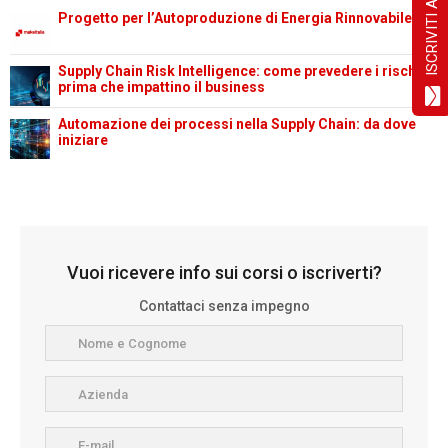
Progetto per l’Autoproduzione di Energia Rinnovabile
Supply Chain Risk Intelligence: come prevedere i rischi
prima che impattino il business
Automazione dei processi nella Supply Chain: da dove
iniziare
Vuoi ricevere info sui corsi o iscriverti?
Contattaci senza impegno