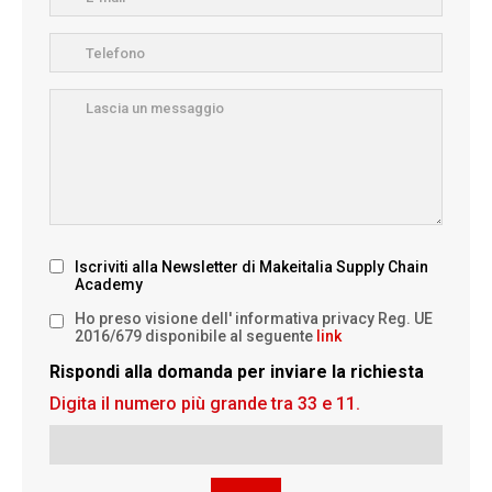
Iscriviti alla Newsletter di Makeitalia Supply Chain
Academy
Ho preso visione dell' informativa privacy Reg. UE
2016/679 disponibile al seguente
link
Rispondi alla domanda per inviare la richiesta
Digita il numero più grande tra 33 e 11.