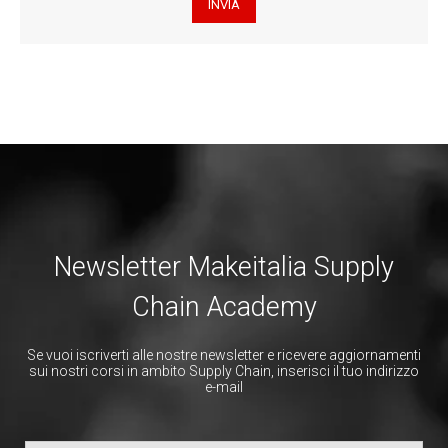
Newsletter Makeitalia Supply
Chain Academy
Se vuoi iscriverti alle nostre newsletter e ricevere aggiornamenti
sui nostri corsi in ambito Supply Chain, inserisci il tuo indirizzo
e-mail