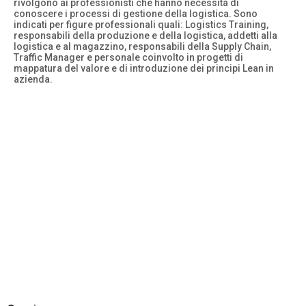
rivolgono ai professionisti che hanno necessità di
conoscere i processi di gestione della logistica. Sono
indicati per figure professionali quali: Logistics Training,
responsabili della produzione e della logistica, addetti alla
logistica e al magazzino, responsabili della Supply Chain,
Traffic Manager e personale coinvolto in progetti di
mappatura del valore e di introduzione dei principi Lean in
azienda.