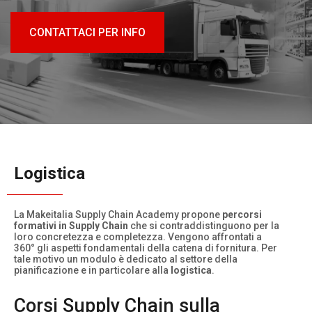
CONTATTACI PER INFO
Logistica
La Makeitalia Supply Chain Academy propone
percorsi
formativi in Supply Chain
che si contraddistinguono per la
loro concretezza e completezza. Vengono affrontati a
360° gli aspetti fondamentali della catena di fornitura. Per
tale motivo un modulo è dedicato al settore della
pianificazione e in particolare alla
logistica
.
Corsi Supply Chain sulla