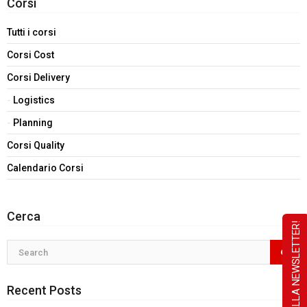
Corsi
Tutti i corsi
Corsi Cost
Corsi Delivery
Logistics
Planning
Corsi Quality
Calendario Corsi
Cerca
ISCRIVITI ALLA NEWSLETTER!
Recent Posts