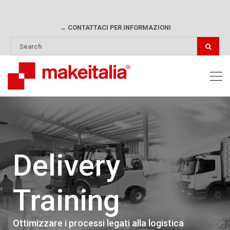
→ CONTATTACI PER INFORMAZIONI
Delivery
Training
Ottimizzare i processi legati alla logistica