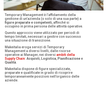
Temporary Management è l’affidamento della
gestione di un’azienda (o solo di una sua parte) a
figure preparate e competenti
, affinché si
occupino in prima persona delle attività operative.
Questo approccio viene utilizzato per periodi di
tempo limitati, necessari a gestire con successo
una situazione di transizione.
Makeitalia eroga servizi di Temporary
Management a diversi livelli, dalle risorse
operative ai Manager, nei diversi
ambiti della
Supply Chain
:
Acquisti
,
Logistica
,
Pianificazione
e
Qualità
.
Makeitalia dispone di figure specializzate,
preparate e qualificate in grado di ricoprire
temporaneamente posizioni nell’organico delle
aziende.