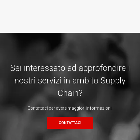
Sei interessato ad approfondire i
nostri servizi in ambito Supply
Chain?
Contattaci per avere maggiori informazioni.
CONTATTACI