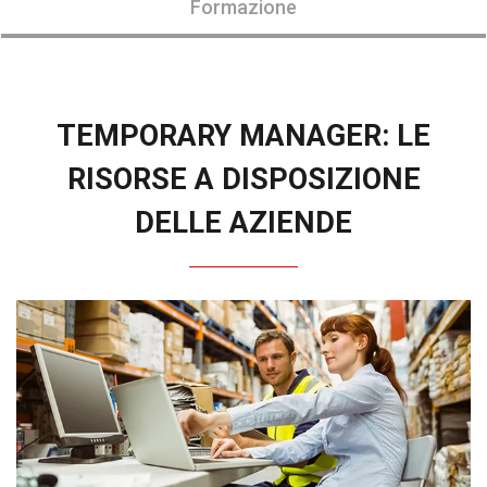
Formazione
TEMPORARY MANAGER: LE
RISORSE A DISPOSIZIONE
DELLE AZIENDE