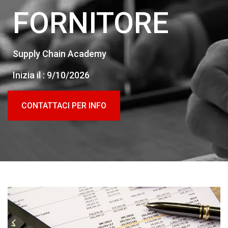
FORNITORE
Supply Chain Academy
Inizia il : 9/10/2026
CONTATTACI PER INFO