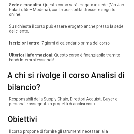
Sede e modalità
: Questo corso sarà erogato in sede (Via Jan
Palach, 55 – Modena), con la possibilità di essere seguito
online.
Su richiesta il corso può essere erogato anche presso la sede
del cliente.
Iscrizioni entro
: 7 giorni di calendario prima del corso
Ulteriori informazioni
: Questo corso è finanziabile tramite
Fondi Interprofessionali!
A chi si rivolge il corso Analisi di
bilancio?
Responsabili della Supply Chain, Direttori Acquisti, Buyer e
personale assegnato a progetti di analisi costi.
Obiettivi
Il corso propone di fornire gli strumenti necessari alla