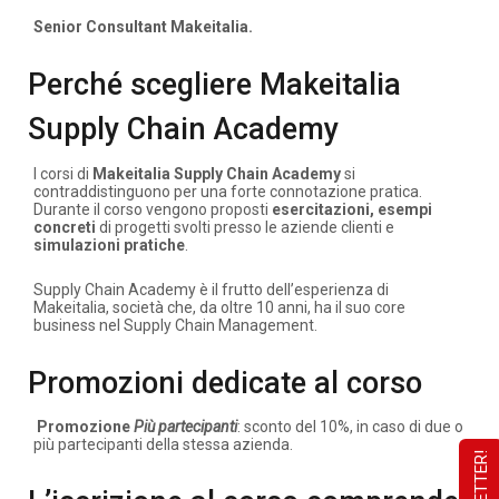
Senior Consultant Makeitalia.
Perché scegliere Makeitalia
Supply Chain Academy
I corsi di
Makeitalia Supply Chain Academy
si
contraddistinguono per una forte connotazione pratica.
Durante il corso vengono proposti
esercitazioni, esempi
concreti
di progetti svolti presso le aziende clienti e
simulazioni pratiche
.
Supply Chain Academy è il frutto dell’esperienza di
Makeitalia, società che, da oltre 10 anni, ha il suo core
business nel Supply Chain Management.
Promozioni dedicate al corso
Promozione
Più partecipanti
: sconto del 10%, in caso di due o
più partecipanti della stessa azienda.