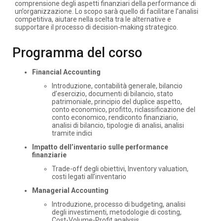
comprensione degli aspetti finanziari della performance di
un’organizzazione. Lo scopo sarà quello di facilitare l’analisi
competitiva, aiutare nella scelta tra le alternative e
supportare il processo di decision-making strategico.
Programma del corso
Financial Accounting
Introduzione, contabilità generale, bilancio
d’esercizio, documenti di bilancio, stato
patrimoniale, principio del duplice aspetto,
conto economico, profitto, riclassificazione del
conto economico, rendiconto finanziario,
analisi di bilancio, tipologie di analisi, analisi
tramite indici
Impatto dell’inventario sulle performance
finanziarie
Trade-off degli obiettivi, Inventory valuation,
costi legati all’inventario
Managerial Accounting
Introduzione, processo di budgeting, analisi
degli investimenti, metodologie di costing,
Cost-Volume-Profit analysis