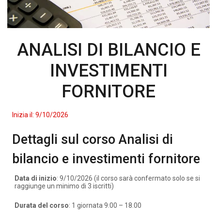
ANALISI DI BILANCIO E
INVESTIMENTI
FORNITORE
Inizia il:
9/10/2026
Dettagli sul corso Analisi di
bilancio e investimenti fornitore
Data di inizio
: 9/10/2026 (il corso sarà confermato solo se si
raggiunge un minimo di 3 iscritti)
Durata del corso
: 1 giornata 9:00 – 18.00