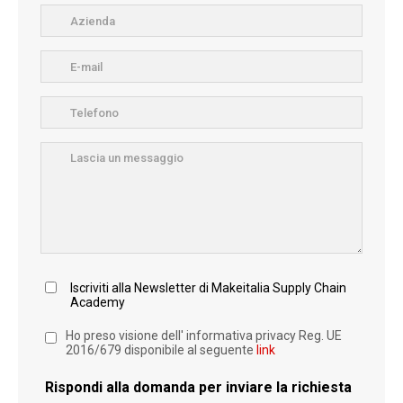
Iscriviti alla Newsletter di Makeitalia Supply Chain
Academy
Ho preso visione dell' informativa privacy Reg. UE
2016/679 disponibile al seguente
link
Rispondi alla domanda per inviare la richiesta