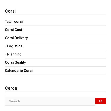
Corsi
Tutti i corsi
Corsi Cost
Corsi Delivery
Logistics
Planning
Corsi Quality
Calendario Corsi
Cerca