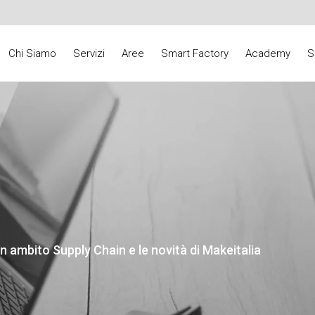
Chi Siamo
Servizi
Aree
Smart Factory
Academy
S
n ambito Supply Chain e le novità di Makeitalia