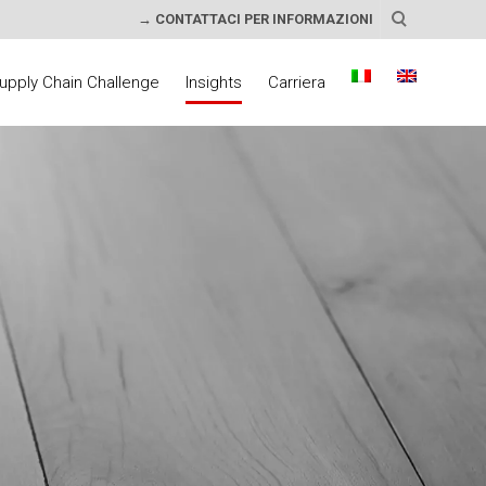
→ CONTATTACI PER INFORMAZIONI
upply Chain Challenge
Insights
Carriera