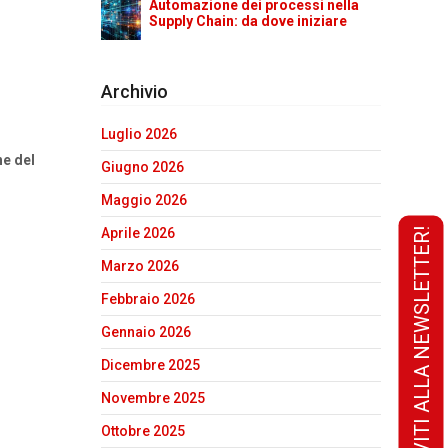
Automazione dei processi nella
Supply Chain: da dove iniziare
Archivio
Luglio 2026
ne del
Giugno 2026
Maggio 2026
Aprile 2026
ISCRIVITI ALLA NEWSLETTER!
Marzo 2026
Febbraio 2026
Gennaio 2026
Dicembre 2025
Novembre 2025
Ottobre 2025