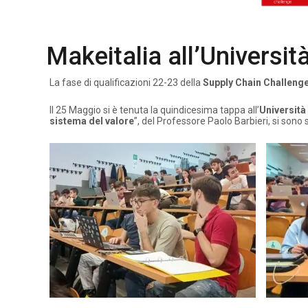
Makeitalia all’Universit
La fase di qualificazioni 22-23 della
Supply Chain Challenge
Il 25 Maggio si è tenuta la quindicesima tappa all’
Università
sistema del valore
”, del Professore Paolo Barbieri, si sono