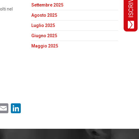
Settembre 2025
olti nel
Agosto 2025
Luglio 2025
Giugno 2025
Maggio 2025
ebook
Twitter
Email
LinkedIn