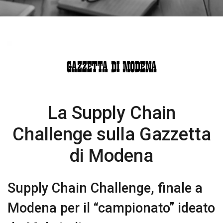
La Supply Chain
Challenge sulla Gazzetta
di Modena
Supply Chain Challenge, finale a
Modena per il “campionato” ideato