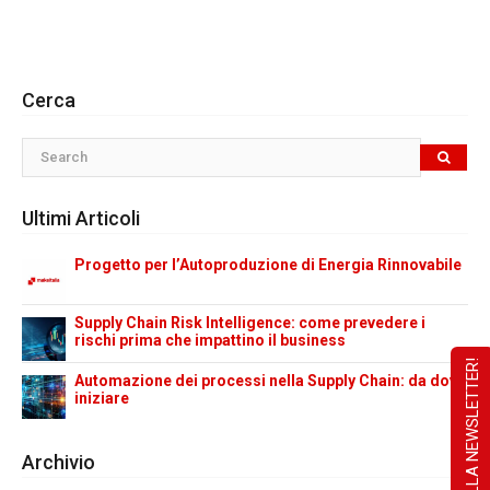
Cerca
Ultimi Articoli
Progetto per l’Autoproduzione di Energia Rinnovabile
Supply Chain Risk Intelligence: come prevedere i
rischi prima che impattino il business
ISCRIVITI ALLA NEWSLETTER!
Automazione dei processi nella Supply Chain: da dove
iniziare
Archivio