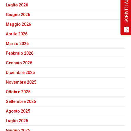
Luglio 2026
Giugno 2026
Maggio 2026
Aprile 2026
Marzo 2026
Febbraio 2026
Gennaio 2026
Dicembre 2025
Novembre 2025
Ottobre 2025
Settembre 2025
Agosto 2025
Luglio 2025
Giugno 2025