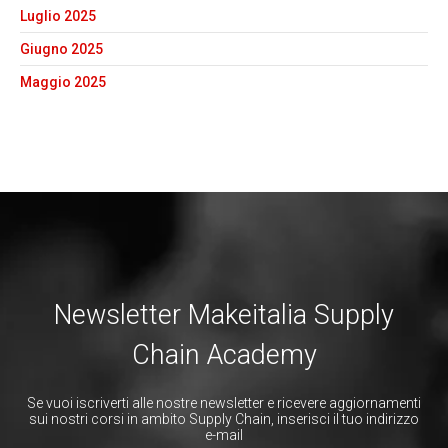
Luglio 2025
Giugno 2025
Maggio 2025
Newsletter Makeitalia Supply
Chain Academy
Se vuoi iscriverti alle nostre newsletter e ricevere aggiornamenti
sui nostri corsi in ambito Supply Chain, inserisci il tuo indirizzo
e-mail