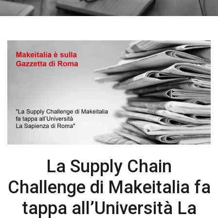
La Supply Chain
Challenge di Makeitalia fa
tappa all’Università La