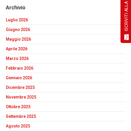
ISCRIVITI ALLA NEWSLETTER!
Archivio
Luglio 2026
Giugno 2026
Maggio 2026
Aprile 2026
Marzo 2026
Febbraio 2026
Gennaio 2026
Dicembre 2025
Novembre 2025
Ottobre 2025
Settembre 2025
Agosto 2025