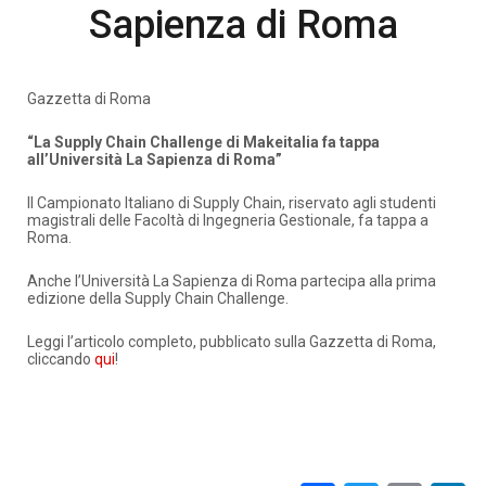
Sapienza di Roma
Gazzetta di Roma
“La Supply Chain Challenge di Makeitalia fa tappa
all’Università La Sapienza di Roma”
Il Campionato Italiano di Supply Chain, riservato agli studenti
magistrali delle Facoltà di Ingegneria Gestionale, fa tappa a
Roma.
Anche l’Università La Sapienza di Roma partecipa alla prima
edizione della Supply Chain Challenge.
Leggi l’articolo completo, pubblicato sulla Gazzetta di Roma,
cliccando
qui
!