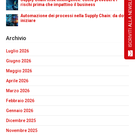
ISCRIVITI ALLA NEWSLETTER!
rischi prima che impattino il business
Automazione dei processi nella Supply Chain: da dove
iniziare
Archivio
Luglio 2026
Giugno 2026
Maggio 2026
Aprile 2026
Marzo 2026
Febbraio 2026
Gennaio 2026
Dicembre 2025
Novembre 2025