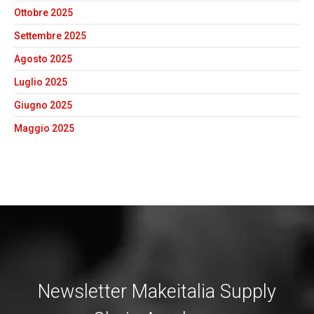
Ottobre 2025
Settembre 2025
Agosto 2025
Luglio 2025
Giugno 2025
Maggio 2025
Newsletter Makeitalia Supply