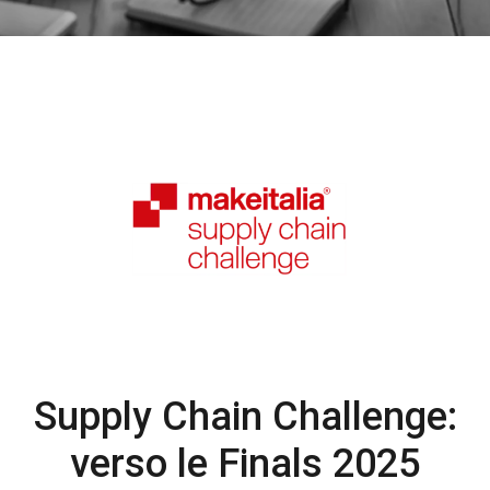
Supply Chain Challenge:
verso le Finals 2025