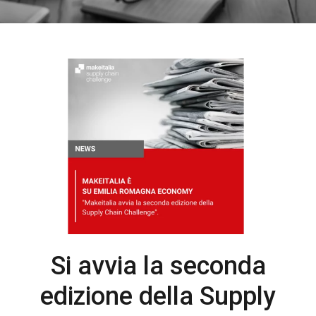
Si avvia la seconda
edizione della Supply