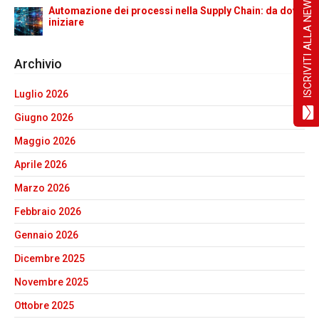
ISCRIVITI ALLA NEWSLETTER!
Automazione dei processi nella Supply Chain: da dove
iniziare
Archivio
Luglio 2026
Giugno 2026
Maggio 2026
Aprile 2026
Marzo 2026
Febbraio 2026
Gennaio 2026
Dicembre 2025
Novembre 2025
Ottobre 2025