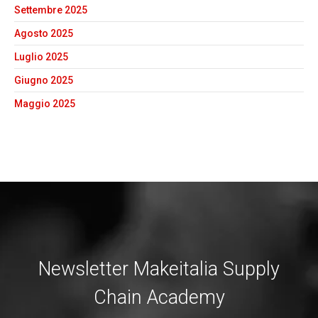
Settembre 2025
Agosto 2025
Luglio 2025
Giugno 2025
Maggio 2025
Newsletter Makeitalia Supply
Chain Academy