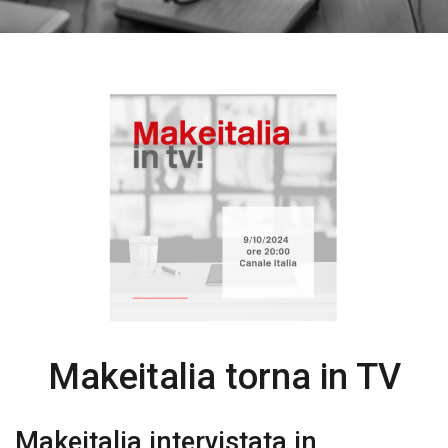
Makeitalia torna in TV
Makeitalia intervistata in