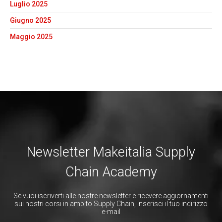
Luglio 2025
Giugno 2025
Maggio 2025
Newsletter Makeitalia Supply
Chain Academy
Se vuoi iscriverti alle nostre newsletter e ricevere aggiornamenti
sui nostri corsi in ambito Supply Chain, inserisci il tuo indirizzo
e-mail