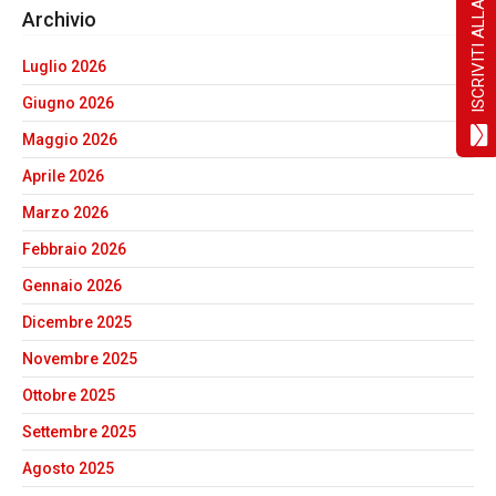
ISCRIVITI ALLA NEWSLETTER!
Archivio
Luglio 2026
Giugno 2026
Maggio 2026
Aprile 2026
Marzo 2026
Febbraio 2026
Gennaio 2026
Dicembre 2025
Novembre 2025
Ottobre 2025
Settembre 2025
Agosto 2025