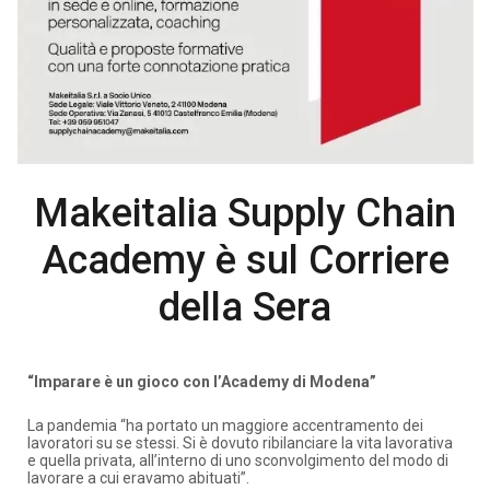
Makeitalia Supply Chain
Academy è sul Corriere
della Sera
“Imparare è un gioco con l’Academy di Modena”
La pandemia “ha portato un maggiore accentramento dei
lavoratori su se stessi. Si è dovuto ribilanciare la vita lavorativa
e quella privata, all’interno di uno sconvolgimento del modo di
lavorare a cui eravamo abituati”.