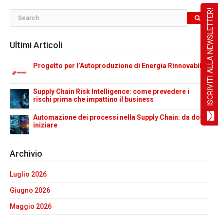
ISCRIVITI ALLA NEWSLETTER!
Ultimi Articoli
Progetto per l’Autoproduzione di Energia Rinnovabile
Supply Chain Risk Intelligence: come prevedere i
rischi prima che impattino il business
Automazione dei processi nella Supply Chain: da dove
iniziare
Archivio
Luglio 2026
Giugno 2026
Maggio 2026