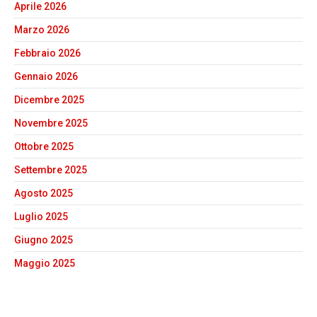
Aprile 2026
Marzo 2026
Febbraio 2026
Gennaio 2026
Dicembre 2025
Novembre 2025
Ottobre 2025
Settembre 2025
Agosto 2025
Luglio 2025
Giugno 2025
Maggio 2025