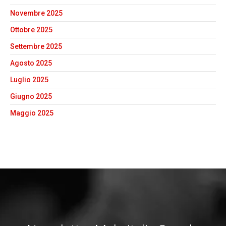
Novembre 2025
Ottobre 2025
Settembre 2025
Agosto 2025
Luglio 2025
Giugno 2025
Maggio 2025