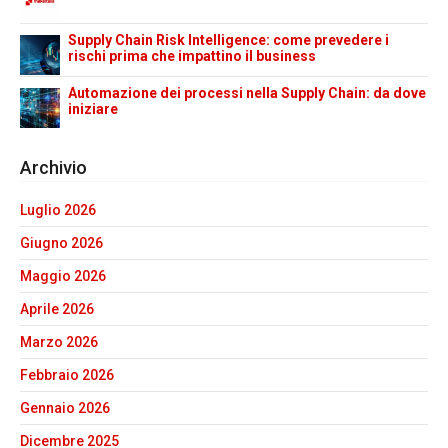
Supply Chain Risk Intelligence: come prevedere i
rischi prima che impattino il business
Automazione dei processi nella Supply Chain: da dove
iniziare
Archivio
Luglio 2026
Giugno 2026
Maggio 2026
Aprile 2026
Marzo 2026
Febbraio 2026
Gennaio 2026
Dicembre 2025