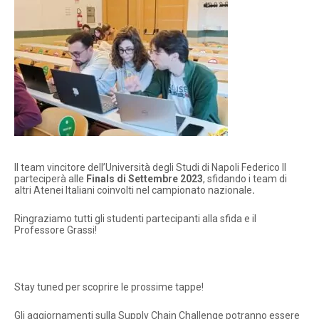
Il team vincitore dell’Università degli Studi di Napoli Federico II
parteciperà alle
Finals di Settembre 2023
, sfidando i team di
altri Atenei Italiani coinvolti nel campionato nazionale
.
Ringraziamo tutti gli studenti partecipanti alla sfida e il
Professore Grassi!
Stay tuned per scoprire le prossime tappe!
Gli aggiornamenti sulla Supply Chain Challenge potranno essere