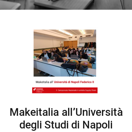
Makeitalia all’Università
degli Studi di Napoli