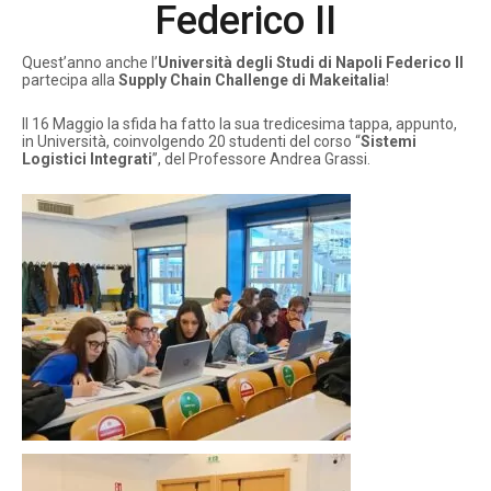
Federico II
Quest’anno anche l’
Università degli Studi di Napoli Federico II
partecipa alla
Supply Chain Challenge di Makeitalia
!
Il 16 Maggio la sfida ha fatto la sua tredicesima tappa, appunto,
in Università, coinvolgendo 20 studenti del corso “
Sistemi
Logistici Integrati
”, del Professore Andrea Grassi.