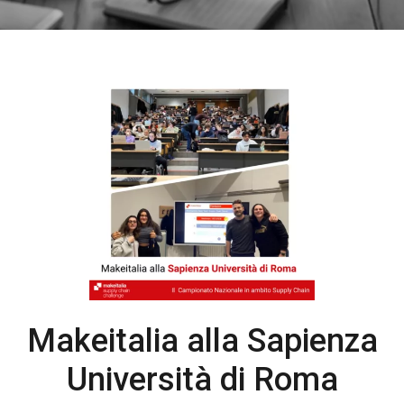
Makeitalia alla Sapienza
Università di Roma