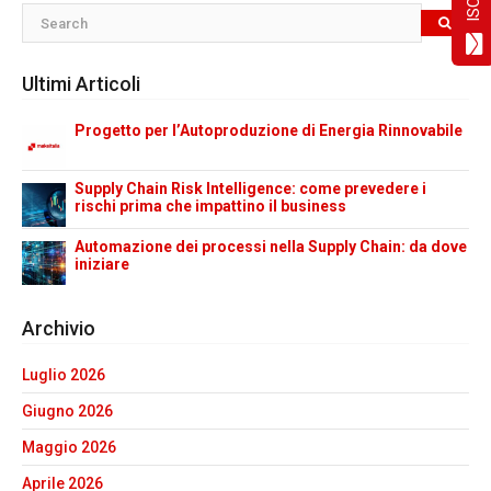
Ultimi Articoli
Progetto per l’Autoproduzione di Energia Rinnovabile
Supply Chain Risk Intelligence: come prevedere i
rischi prima che impattino il business
Automazione dei processi nella Supply Chain: da dove
iniziare
Archivio
Luglio 2026
Giugno 2026
Maggio 2026
Aprile 2026