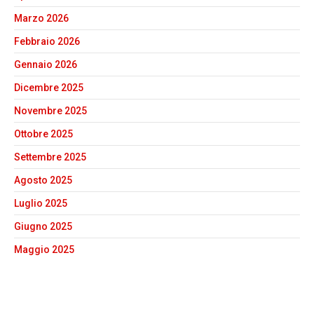
Marzo 2026
Febbraio 2026
Gennaio 2026
Dicembre 2025
Novembre 2025
Ottobre 2025
Settembre 2025
Agosto 2025
Luglio 2025
Giugno 2025
Maggio 2025