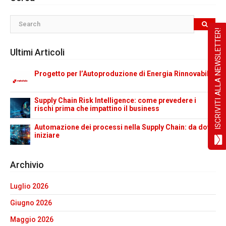
ISCRIVITI ALLA NEWSLETTER!
Ultimi Articoli
Progetto per l’Autoproduzione di Energia Rinnovabile
Supply Chain Risk Intelligence: come prevedere i
rischi prima che impattino il business
Automazione dei processi nella Supply Chain: da dove
iniziare
Archivio
Luglio 2026
Giugno 2026
Maggio 2026