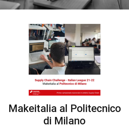
Makeitalia al Politecnico
di Milano