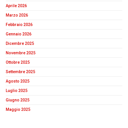
Aprile 2026
Marzo 2026
Febbraio 2026
Gennaio 2026
Dicembre 2025
Novembre 2025
Ottobre 2025
Settembre 2025
Agosto 2025
Luglio 2025
Giugno 2025
Maggio 2025