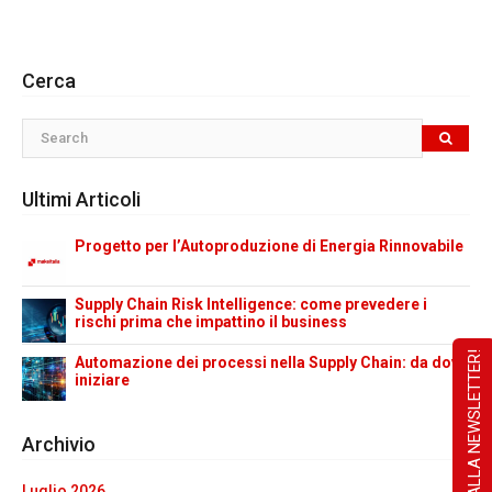
Cerca
Ultimi Articoli
Progetto per l’Autoproduzione di Energia Rinnovabile
Supply Chain Risk Intelligence: come prevedere i
rischi prima che impattino il business
ISCRIVITI ALLA NEWSLETTER!
Automazione dei processi nella Supply Chain: da dove
iniziare
Archivio
Luglio 2026