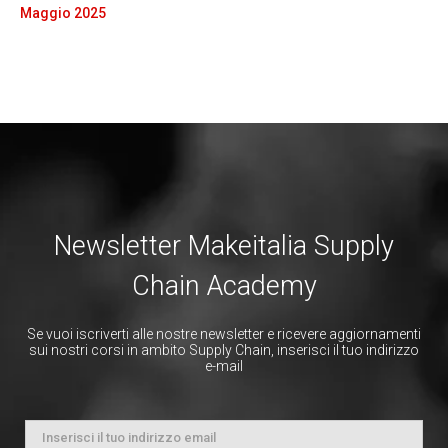
Maggio 2025
Newsletter Makeitalia Supply
Chain Academy
Se vuoi iscriverti alle nostre newsletter e ricevere aggiornamenti
sui nostri corsi in ambito Supply Chain, inserisci il tuo indirizzo
e-mail