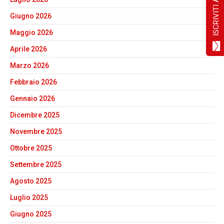
Giugno 2026
Maggio 2026
Aprile 2026
Marzo 2026
Febbraio 2026
Gennaio 2026
Dicembre 2025
Novembre 2025
Ottobre 2025
Settembre 2025
Agosto 2025
Luglio 2025
Giugno 2025