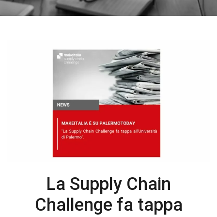
La Supply Chain
Challenge fa tappa