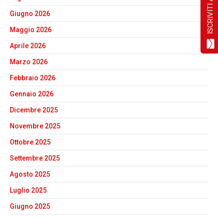
Giugno 2026
Maggio 2026
Aprile 2026
Marzo 2026
Febbraio 2026
Gennaio 2026
Dicembre 2025
Novembre 2025
Ottobre 2025
Settembre 2025
Agosto 2025
Luglio 2025
Giugno 2025