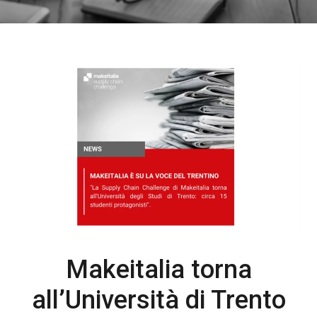
Makeitalia torna
all’Università di Trento