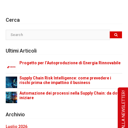
Cerca
Ultimi Articoli
Progetto per l’Autoproduzione di Energia Rinnovabile
Supply Chain Risk Intelligence: come prevedere i
rischi prima che impattino il business
ISCRIVITI ALLA NEWSLETTER!
Automazione dei processi nella Supply Chain: da dove
iniziare
Archivio
Luglio 2026