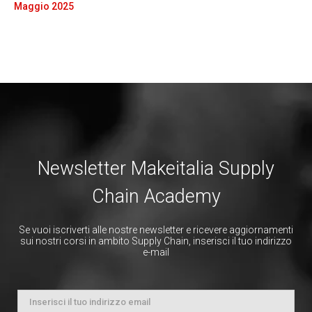
Maggio 2025
Newsletter Makeitalia Supply
Chain Academy
Se vuoi iscriverti alle nostre newsletter e ricevere aggiornamenti
sui nostri corsi in ambito Supply Chain, inserisci il tuo indirizzo
e-mail