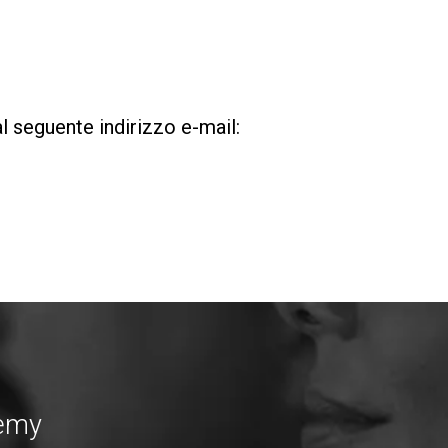
l seguente indirizzo e-mail:
demy