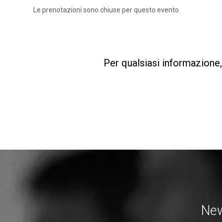
Le prenotazioni sono chiuse per questo evento.
Per qualsiasi informazione,
New