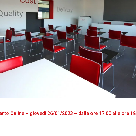
ento Online – giovedì 26/01/2023 – dalle ore 17:00 alle ore 18