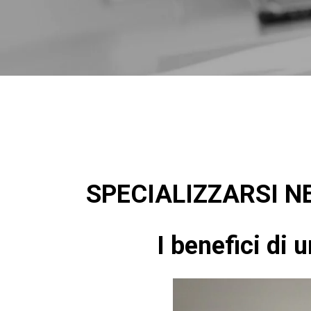
SPECIALIZZARSI N
I benefici di 