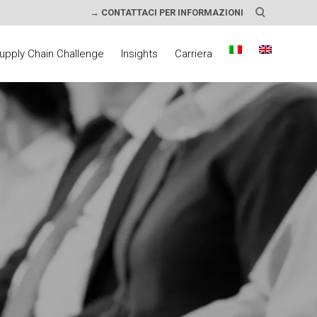
→ CONTATTACI PER INFORMAZIONI
upply Chain Challenge
Insights
Carriera