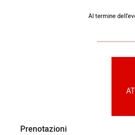
Al termine dell’e
AT
Prenotazioni