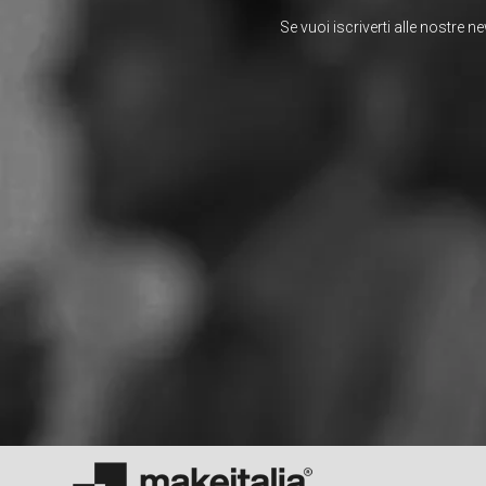
Se vuoi iscriverti alle nostre n