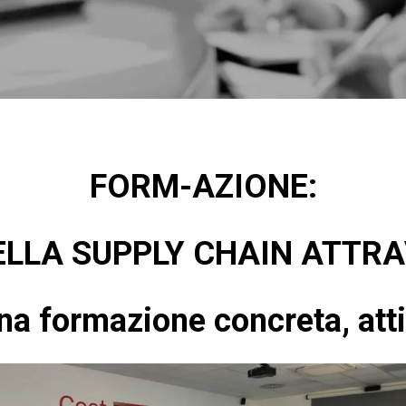
FORM-AZIONE:
ELLA SUPPLY CHAIN ATTR
una formazione concreta, atti