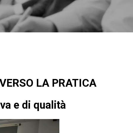
AVERSO LA PRATICA
va e di qualità