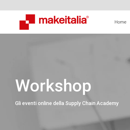
Home
Workshop
Gli eventi online della Supply Chain Academy