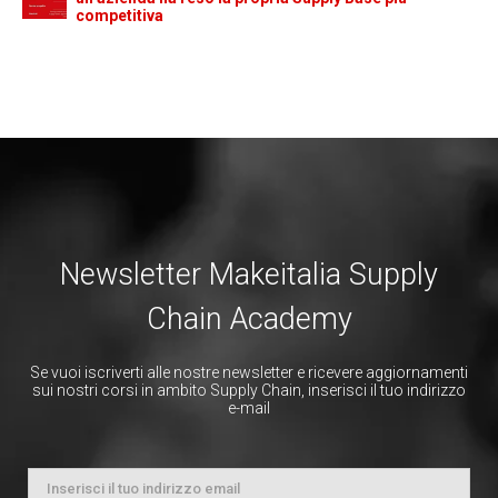
competitiva
Newsletter Makeitalia Supply
Chain Academy
Se vuoi iscriverti alle nostre newsletter e ricevere aggiornamenti
sui nostri corsi in ambito Supply Chain, inserisci il tuo indirizzo
e-mail