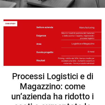
Processi Logistici e di
Magazzino: come
un’azienda ha ridotto i