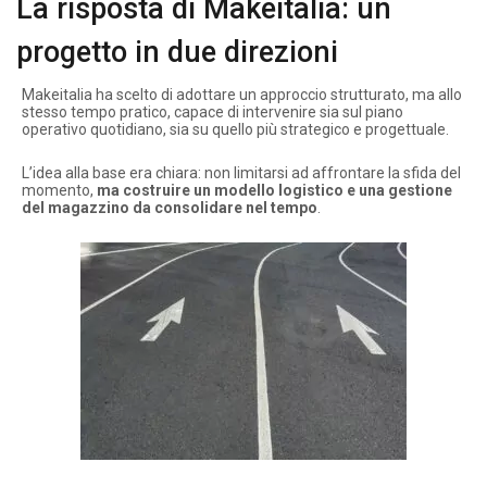
La risposta di Makeitalia: un
progetto in due direzioni
Makeitalia ha scelto di adottare un approccio strutturato, ma allo
stesso tempo pratico, capace di intervenire sia sul piano
operativo quotidiano, sia su quello più strategico e progettuale.
L’idea alla base era chiara: non limitarsi ad affrontare la sfida del
momento,
ma costruire un modello logistico e una gestione
del magazzino da consolidare nel tempo
.