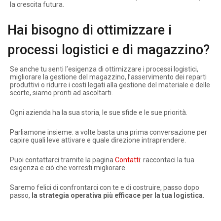
la crescita futura.
Hai bisogno di ottimizzare i
processi logistici e di magazzino?
Se anche tu senti l’esigenza di ottimizzare i processi logistici,
migliorare la gestione del magazzino, l’asservimento dei reparti
produttivi o ridurre i costi legati alla gestione del materiale e delle
scorte, siamo pronti ad ascoltarti.
Ogni azienda ha la sua storia, le sue sfide e le sue priorità.
Parliamone insieme: a volte basta una prima conversazione per
capire quali leve attivare e quale direzione intraprendere.
Puoi contattarci tramite la pagina
Contatti
: raccontaci la tua
esigenza e ciò che vorresti migliorare.
Saremo felici di confrontarci con te e di costruire, passo dopo
passo,
la strategia operativa più efficace per la tua logistica
.