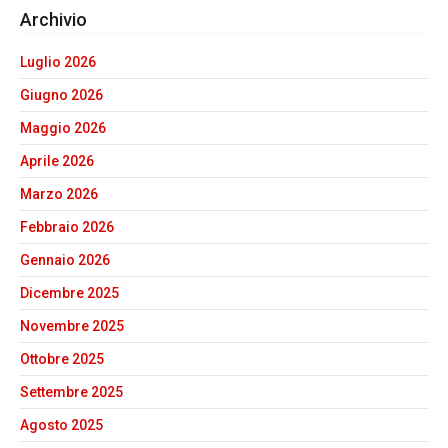
Archivio
Luglio 2026
Giugno 2026
Maggio 2026
Aprile 2026
Marzo 2026
Febbraio 2026
Gennaio 2026
Dicembre 2025
Novembre 2025
Ottobre 2025
Settembre 2025
Agosto 2025