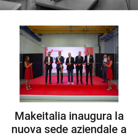
Makeitalia inaugura la
nuova sede aziendale a