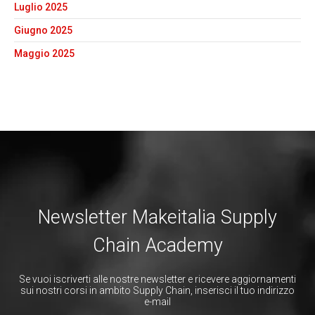
Luglio 2025
Giugno 2025
Maggio 2025
Newsletter Makeitalia Supply
Chain Academy
Se vuoi iscriverti alle nostre newsletter e ricevere aggiornamenti
sui nostri corsi in ambito Supply Chain, inserisci il tuo indirizzo
e-mail