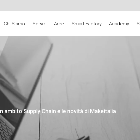
Chi Siamo
Servizi
Aree
Smart Factory
Academy
S
n ambito Supply Chain e le novità di Makeitalia