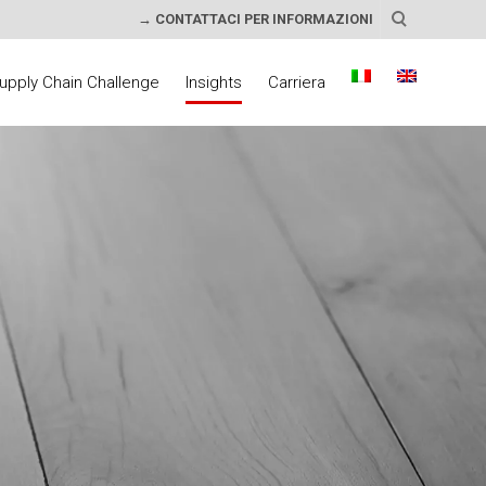
→ CONTATTACI PER INFORMAZIONI
upply Chain Challenge
Insights
Carriera