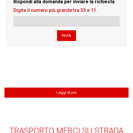
Rispondi alla domanda per inviare la richiesta
Digita il numero più grande tra 33 e 11.
Leggi di più
TRASPORTO MERCI SU STRADA