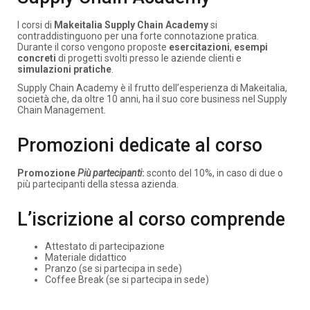
I corsi di
Makeitalia Supply Chain Academy
si
contraddistinguono per una forte connotazione pratica.
Durante il corso vengono proposte
esercitazioni
,
esempi
concreti
di progetti svolti presso le aziende clienti e
simulazioni pratiche
.
Supply Chain Academy è il frutto dell’esperienza di Makeitalia,
società che, da oltre 10 anni, ha il suo core business nel Supply
Chain Management.
Promozioni dedicate al corso
Promozione
Più partecipanti
:
sconto del 10%, in caso di due o
più partecipanti della stessa azienda.
L’iscrizione al corso comprende
Attestato di partecipazione
Materiale didattico
Pranzo (se si partecipa in sede)
Coffee Break (se si partecipa in sede)