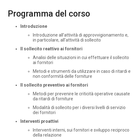
Programma del corso
Introduzione
Introduzione all’attività di approvvigionamento e,
in particolare, all’attività di sollecito
Il sollecito reattivo ai fornitori
Analisi delle situazioni in cui effettuare il sollecito
ai fornitori
Metodi e strumenti da utilizzare in caso di ritardi e
non conformità delle forniture
Il sollecito preventivo ai fornitori
Metodi per prevenire le criticità operative causate
da ritardi di forniture
Modalità di sollecito per i diversi livelli di servizio
dei fornitori
Interventi proattivi
Interventi interni, sui fornitori e sviluppo reciproco
della relazione