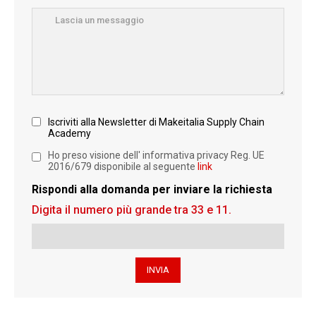
Iscriviti alla Newsletter di Makeitalia Supply Chain
Academy
Ho preso visione dell' informativa privacy Reg. UE
2016/679 disponibile al seguente
link
Rispondi alla domanda per inviare la richiesta
Digita il numero più grande tra 33 e 11.