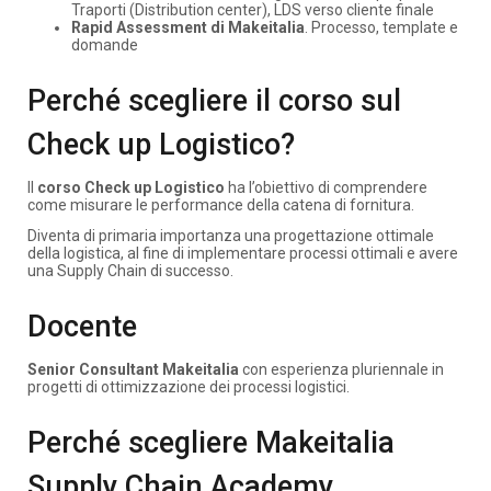
Traporti (Distribution center), LDS verso cliente finale ​
Rapid Assessment di Makeitalia
. Processo, template e
domande
Perché scegliere il corso sul
Check up Logistico?
Il
corso Check up Logistico
ha l’obiettivo di comprendere
come misurare le performance della catena di fornitura.
Diventa di primaria importanza una progettazione ottimale
della logistica, al fine di implementare processi ottimali e avere
una Supply Chain di successo.
Docente
Senior Consultant Makeitalia
con esperienza pluriennale in
progetti di ottimizzazione dei processi logistici.
Perché scegliere Makeitalia
Supply Chain Academy