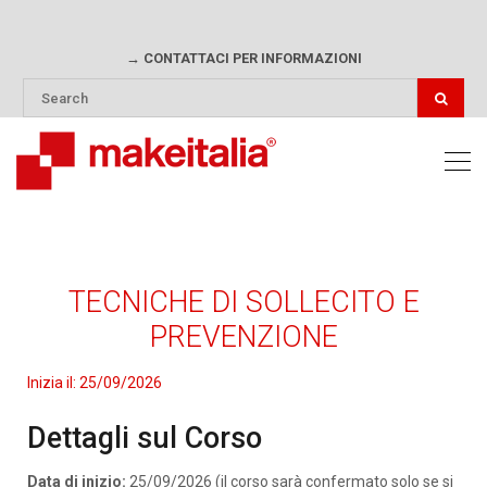
→ CONTATTACI PER INFORMAZIONI
TECNICHE DI SOLLECITO E
PREVENZIONE
Inizia il:
25/09/2026
Dettagli sul Corso
Data di inizio:
25/09/2026 (il corso sarà confermato solo se si