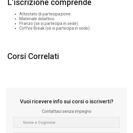
L’iscrizione comprende
Attestato di partecipazione.
Materiale didattico
Pranzo (se si partecipa in sede)
Coffee Break (se si partecipa in sede)
Corsi Correlati
Vuoi ricevere info sui corsi o iscriverti?
Contattaci senza impegno