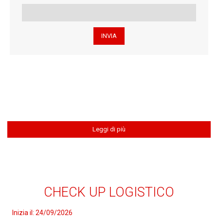
Leggi di più
CHECK UP LOGISTICO
Inizia il:
24/09/2026