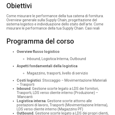
Obiettivi
Come misurare le performance della tua catena di fornitura.​
Overview generale sulla Supply Chain, progettazione del
sistema logistico e individuazione dello stato dell’arte. Come
misurare le performance della tua Supply Chain.​ Casi reali
Programma del corso
Overview flusso logistico
Inbound, Logistica Interna, Outbound
Aspetti fondamentali della logistica
Magazzino, trasporti, livello di servizio
Costi logistici
. Stoccaggio – Movimentazione Materiali
– Trasporti
Inbound
. Gestione scorte legato a LDS dei fornitori,
Trasporti, LDS verso cliente interno (Produzione) –
Mancanti​
Logistica interna
. Gestione scorte attorno alle
postazioni di lavoro, Trasporti (Movimentazione Interna),
LDS verso cliente interno (Magazzino PF)​
Outbound.
Gestione scorte legato a LDS dei propri clienti,