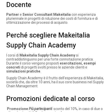
Docente
Partner
e
Senior Consultant Makeitalia
con esperienza
pluriennale in progetti di riduzione dei costi di fornitura e di
ottimizzazione dei processi di acquisto.
Perché scegliere Makeitalia
Supply Chain Academy
I corsi di
Makeitalia Supply Chain Academy
si
contraddistinguono per una forte connotazione pratica.
Durante il corso vengono proposti
esercitazioni, esempi
concreti
di progetti svolti presso le aziende clienti e
simulazioni pratiche
.
Supply Chain Academy è il frutto dell’esperienza di Makeitalia,
società che, da oltre 10 anni, ha il suo core business nel Supply
Chain Management.
Promozioni dedicate al corso
Promozione
Più partecipanti
: sconto del 10%, in caso di due o