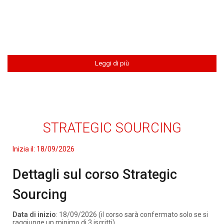
Leggi di più
STRATEGIC SOURCING
Inizia il:
18/09/2026
Dettagli sul corso Strategic
Sourcing
Data di inizio
: 18/09/2026 (il corso sarà confermato solo se si
raggiunge un minimo di 3 iscritti)