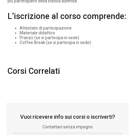
più partecipanti della stessa azienda.
L’iscrizione al corso comprende:
Attestato di partecipazione
Materiale didattico
Pranzo (se si partecipa in sede)
Coffee Break (se si partecipa in sede)
Corsi Correlati
Vuoi ricevere info sui corsi o iscriverti?
Contattaci senza impegno