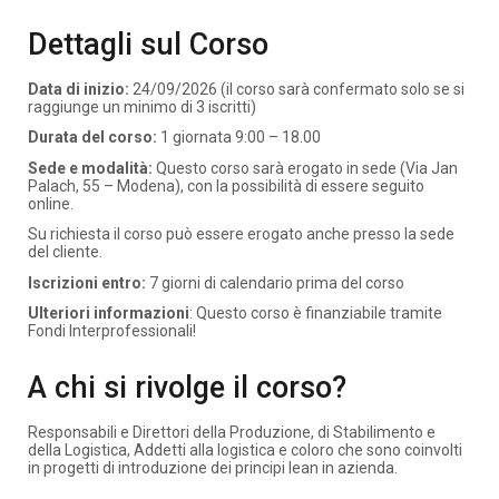
Dettagli sul Corso
Data di inizio:
24/09/2026 (il corso sarà confermato solo se si
raggiunge un minimo di 3 iscritti)
Durata del corso:
1 giornata 9:00 – 18.00
Sede e modalità:
Questo corso sarà erogato in sede (Via Jan
Palach, 55 – Modena), con la possibilità di essere seguito
online.
Su richiesta il corso può essere erogato anche presso la sede
del cliente.
Iscrizioni entro:
7 giorni di calendario prima del corso
Ulteriori informazioni
: Questo corso è finanziabile tramite
Fondi Interprofessionali!
A chi si rivolge il corso?
Responsabili e Direttori della Produzione, di Stabilimento e
della Logistica, Addetti alla logistica e coloro che sono coinvolti
in progetti di introduzione dei principi lean in azienda.​