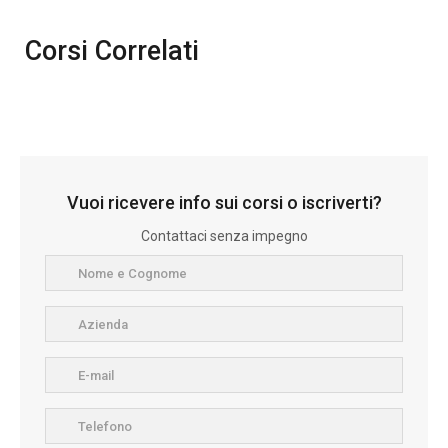
Corsi Correlati
Vuoi ricevere info sui corsi o iscriverti?
Contattaci senza impegno