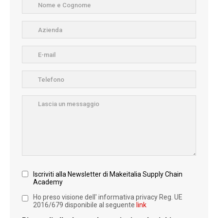
Iscriviti alla Newsletter di Makeitalia Supply Chain
Academy
Ho preso visione dell' informativa privacy Reg. UE
2016/679 disponibile al seguente
link