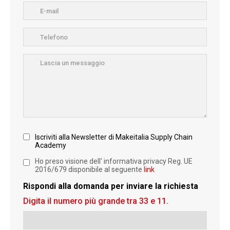
Iscriviti alla Newsletter di Makeitalia Supply Chain
Academy
Ho preso visione dell' informativa privacy Reg. UE
2016/679 disponibile al seguente
link
Rispondi alla domanda per inviare la richiesta
Digita il numero più grande tra 33 e 11.