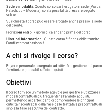
Sede e modalità
: Questo corso sarà erogato in sede (Via Jan
Palach, 55 – Modena), con la possibilità di essere seguito
online.
Su richiesta il corso può essere erogato anche presso la sede
del cliente.
Iscrizioni entro
: 7 giorni di calendario prima del corso
Ulteriori informazioni
: Questo corso è finanziabile tramite
Fondi Interprofessionali!
A chi si rivolge il corso?
Buyer e personale assegnato ad attività di gestione del parco
fornitori, responsabili ufficio acquisti.
Obiettivi
Il corso fornisce un metodo agevole per gestire e utilizzare i
modelli contrattuali più frequenti nell’ambito acquisti,
permettendo ai partecipanti di comprendere le principali
criticità riscontrabili, dalla fase delle trattative precontrattuali
sino alla fase esecutiva del contratto.