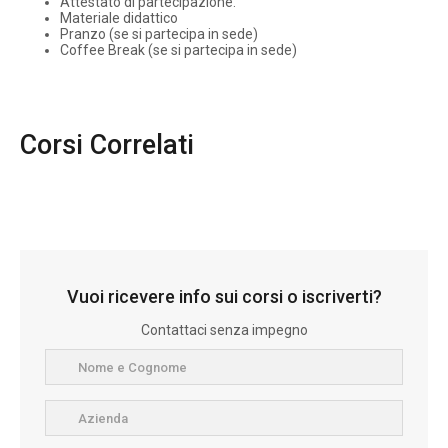
Attestato di partecipazione.
Materiale didattico
Pranzo (se si partecipa in sede)
Coffee Break (se si partecipa in sede)
Corsi Correlati
Vuoi ricevere info sui corsi o iscriverti?
Contattaci senza impegno