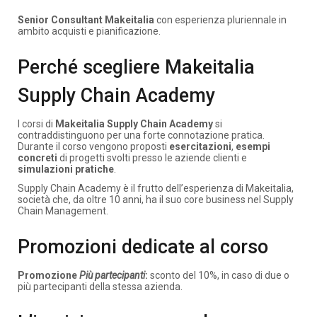
Senior Consultant Makeitalia
con esperienza pluriennale in
ambito acquisti e pianificazione.
Perché scegliere Makeitalia
Supply Chain Academy
I corsi di
Makeitalia Supply Chain Academy
si
contraddistinguono per una forte connotazione pratica.
Durante il corso vengono proposti
esercitazioni
,
esempi
concreti
di progetti svolti presso le aziende clienti e
simulazioni pratiche
.
Supply Chain Academy è il frutto dell’esperienza di Makeitalia,
società che, da oltre 10 anni, ha il suo core business nel Supply
Chain Management.
Promozioni dedicate al corso
Promozione
Più partecipanti
:
sconto del 10%, in caso di due o
più partecipanti della stessa azienda.