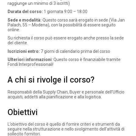
raggiunge un minimo di 3 iscritti)
Durata del corso:
1 giornata 9:00 – 18.00
Sede e modalità:
Questo corso sarà erogato in sede (Via Jan
Palach, 55 – Modena), con la possibilità di essere seguito
online.
Su richiesta il corso può essere erogato anche presso la sede
del cliente.
Iscrizioni entro:
7 giorni di calendario prima del corso
Ulteriori informazioni
: Questo corso è finanziabile tramite
Fondi Interprofessionali!
A chi si rivolge il corso?
Responsabili della Supply Chain, Buyer e personale dell’Ufficio
acquisti, addetti alla pianificazione e alla logistica.
Obiettivi
L’obiettivo del corso è quello di fornire criteri e strumenti da
seguire nella strutturazione e nello svolgimento dell’attività di
sollecito fornitori.