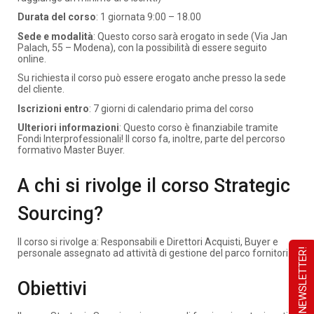
Durata del corso
: 1 giornata 9:00 – 18.00
Sede e modalità
: Questo corso sarà erogato in sede (Via Jan
Palach, 55 – Modena), con la possibilità di essere seguito
online.
Su richiesta il corso può essere erogato anche presso la sede
del cliente.
Iscrizioni entro
: 7 giorni di calendario prima del corso
Ulteriori informazioni
: Questo corso è finanziabile tramite
Fondi Interprofessionali! Il corso fa, inoltre, parte del percorso
formativo Master Buyer.
A chi si rivolge il corso Strategic
Sourcing?
Il corso si rivolge a: Responsabili e Direttori Acquisti, Buyer e
personale assegnato ad attività di gestione del parco fornitori.
Obiettivi