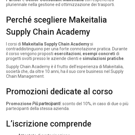
pluriennale nella gestione ed ottimizzazione dei trasporti.
Perché scegliere Makeitalia
Supply Chain Academy
I corsi di
Makeitalia Supply Chain Academy
si
contraddistinguono per una forte connotazione pratica. Durante
il corso vengono proposti
esercitazioni
,
esempi concreti
di
progetti svolti presso le aziende clienti e
simulazioni pratiche
.
Supply Chain Academy è il frutto dell’esperienza di Makeitalia,
società che, da oltre 10 anni, ha il suo core business nel Supply
Chain Management.
Promozioni dedicate al corso
Promozione
Più partecipanti
:
sconto del 10%, in caso di due o più
partecipanti della stessa azienda.
L’iscrizione comprende