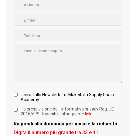
Iscriviti alla Newsletter di Makeitalia Supply Chain
Academy
Ho preso visione dell' informativa privacy Reg. UE
2016/679 disponibile al seguente
link
Rispondi alla domanda per inviare la richiesta
Digita il numero più grande tra 33 e 11.