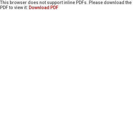
This browser does not support inline PDFs. Please download the
PDF to view it:
Download PDF