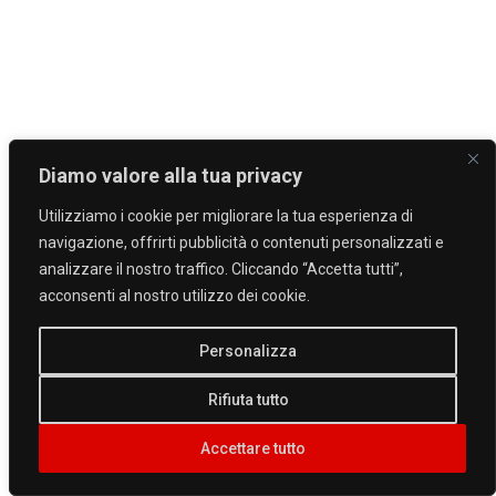
Diamo valore alla tua privacy
Utilizziamo i cookie per migliorare la tua esperienza di
navigazione, offrirti pubblicità o contenuti personalizzati e
analizzare il nostro traffico. Cliccando “Accetta tutti”,
acconsenti al nostro utilizzo dei cookie.
Personalizza
Rifiuta tutto
Accettare tutto