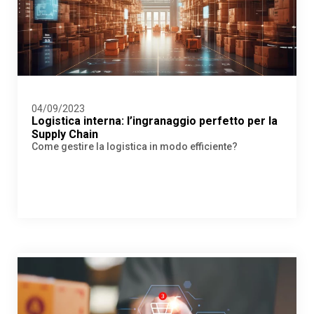
04/09/2023
Logistica interna: l’ingranaggio perfetto per la
Supply Chain
Come gestire la logistica in modo efficiente?