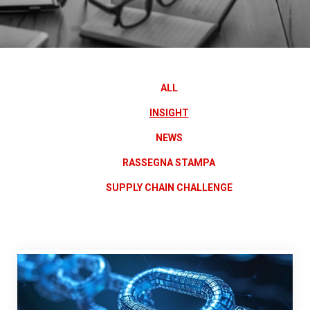
ALL
INSIGHT
NEWS
RASSEGNA STAMPA
SUPPLY CHAIN CHALLENGE