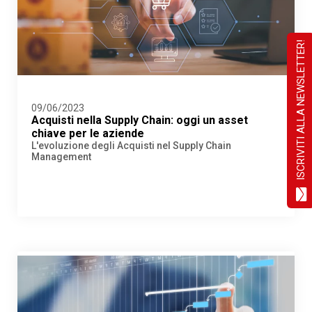
ISCRIVITI ALLA NEWSLETTER!
09/06/2023
Acquisti nella Supply Chain: oggi un asset
chiave per le aziende
L'evoluzione degli Acquisti nel Supply Chain
Management