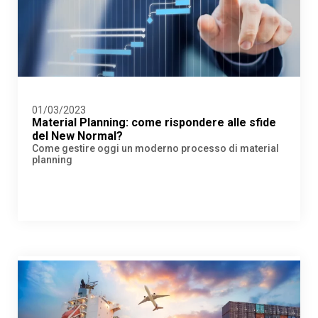
01/03/2023
Material Planning: come rispondere alle sfide
del New Normal?
Come gestire oggi un moderno processo di material
planning