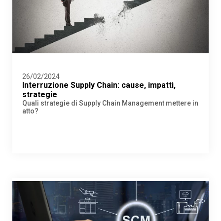
26/02/2024
Interruzione Supply Chain: cause, impatti,
strategie
Quali strategie di Supply Chain Management mettere in
atto?