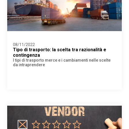
08/11/2022
Tipo di trasporto: la scelta tra razionalità e
contingenza
I tipi di trasporto merce e i cambiamenti nelle scelte
da intraprendere