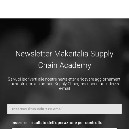
Newsletter Makeitalia Supply
Chain Academy
Se vuoi iscriverti alle nostre newsletter e ricevere aggiornamenti
sui nostri corsi in ambito Supply Chain, inserisci il tuo indirizzo
e-mail
Inserire il risultato dell’operazione per controllo: