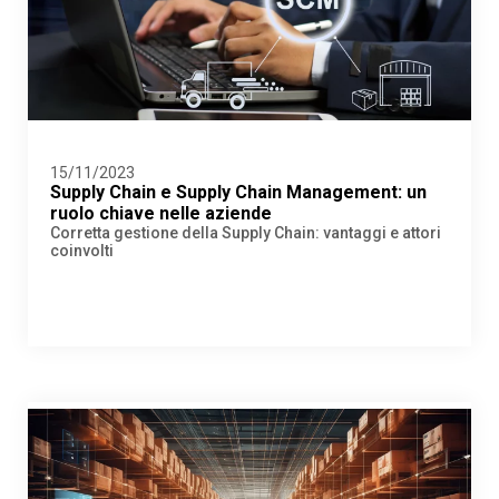
15/11/2023
Supply Chain e Supply Chain Management: un
ruolo chiave nelle aziende
Corretta gestione della Supply Chain: vantaggi e attori
coinvolti