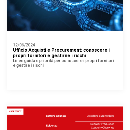
12/06/2024
Ufficio Acquisti e Procurement: conoscere i
propri fornitori e gestirne i rischi
Linee guida e priorità per conoscere i propri fornitori
e gestire i rischi