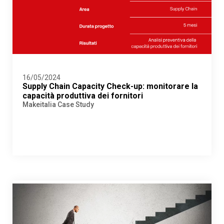
16/05/2024
Supply Chain Capacity Check-up: monitorare la
capacità produttiva dei fornitori
Makeitalia Case Study