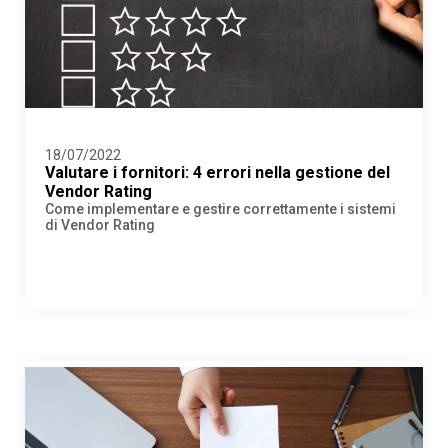
18/07/2022
Valutare i fornitori: 4 errori nella gestione del
Vendor Rating
Come implementare e gestire correttamente i sistemi
di Vendor Rating