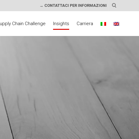
→ CONTATTACI PER INFORMAZIONI
upply Chain Challenge
Insights
Carriera