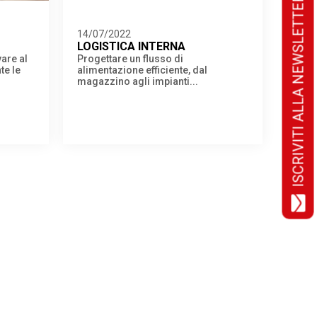
ISCRIVITI ALLA NEWSLETTER!
14/07/2022
LOGISTICA INTERNA
are al
Progettare un flusso di
te le
alimentazione efficiente, dal
magazzino agli impianti...