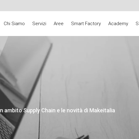
Chi Siamo
Servizi
Aree
Smart Factory
Academy
S
n ambito Supply Chain e le novità di Makeitalia