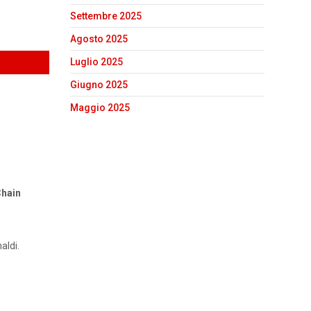
Settembre 2025
Agosto 2025
Luglio 2025
Giugno 2025
Maggio 2025
Chain
aldi.