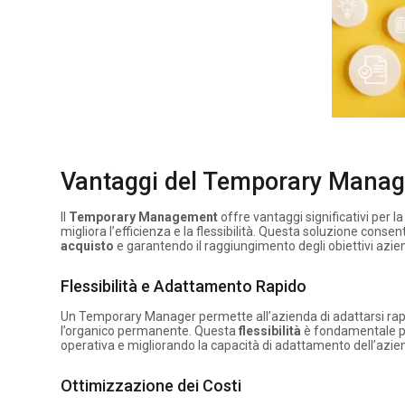
Vantaggi del Temporary Manage
Il
Temporary Management
offre vantaggi significativi per l
migliora l’efficienza e la flessibilità. Questa soluzione cons
acquisto
e garantendo il raggiungimento degli obiettivi azien
Flessibilità e Adattamento Rapido
Un Temporary Manager permette all’azienda di adattarsi ra
l’organico permanente. Questa
flessibilità
è fondamentale pe
operativa e migliorando la capacità di adattamento dell’azie
Ottimizzazione dei Costi