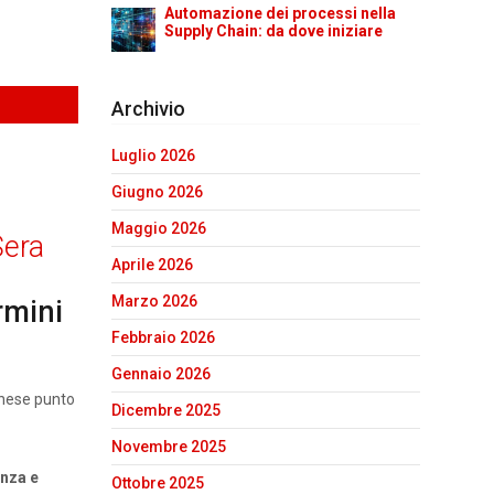
Automazione dei processi nella
Supply Chain: da dove iniziare
Archivio
Luglio 2026
Giugno 2026
Maggio 2026
Sera
Aprile 2026
Marzo 2026
rmini
Febbraio 2026
Gennaio 2026
enese punto
Dicembre 2025
Novembre 2025
anza e
Ottobre 2025